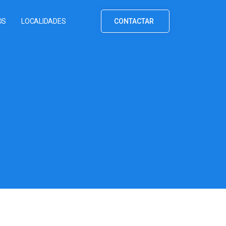
OS
LOCALIDADES
CONTACTAR