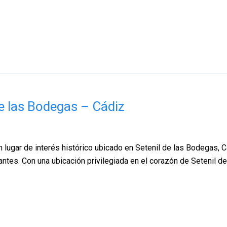
de las Bodegas – Cádiz
 lugar de interés histórico ubicado en Setenil de las Bodegas, 
antes. Con una ubicación privilegiada en el corazón de Setenil d