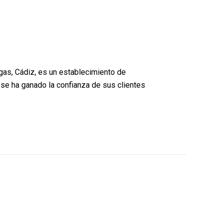
gas, Cádiz, es un establecimiento de
, se ha ganado la confianza de sus clientes