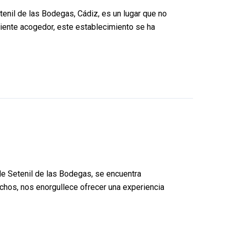
enil de las Bodegas, Cádiz, es un lugar que no
biente acogedor, este establecimiento se ha
de Setenil de las Bodegas, se encuentra
chos, nos enorgullece ofrecer una experiencia