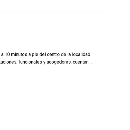
 a 10 minutos a pie del centro de la localidad
itaciones, funcionales y acogedoras, cuentan …