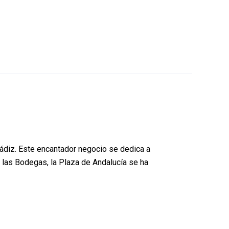
Cádiz. Este encantador negocio se dedica a
e las Bodegas, la Plaza de Andalucía se ha