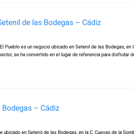
Setenil de las Bodegas – Cádiz
 Pueblo es un negocio ubicado en Setenil de las Bodegas, en la
sector, se ha convertido en el lugar de referencia para disfrutar
as Bodegas – Cádiz
e ubicado en Setenil de las Bodegas, en la C. Cuevas de la Sombr