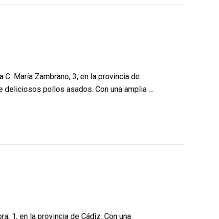
 C. María Zambrano, 3, en la provincia de
 de deliciosos pollos asados. Con una amplia …
a, 1, en la provincia de Cádiz. Con una