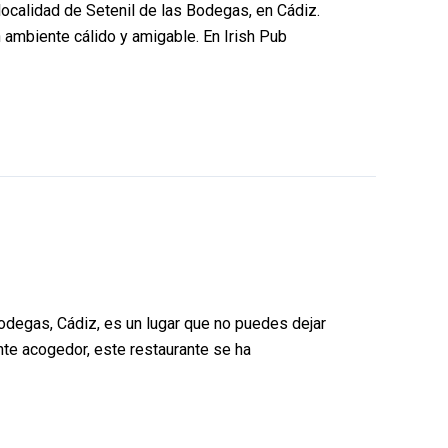
ocalidad de Setenil de las Bodegas, en Cádiz.
un ambiente cálido y amigable. En Irish Pub
odegas, Cádiz, es un lugar que no puedes dejar
nte acogedor, este restaurante se ha