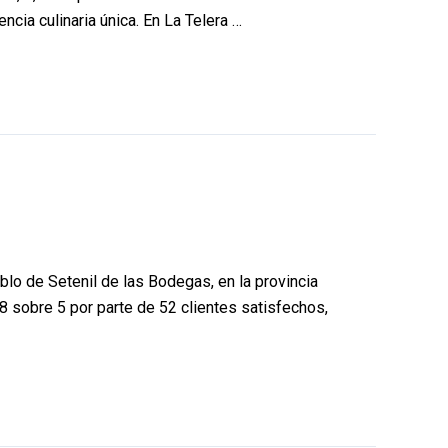
ncia culinaria única. En La Telera …
blo de Setenil de las Bodegas, en la provincia
8 sobre 5 por parte de 52 clientes satisfechos,