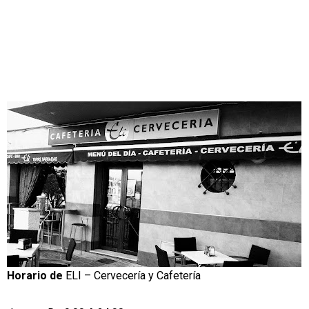
Horario de
ELI – Cervecería y Cafetería