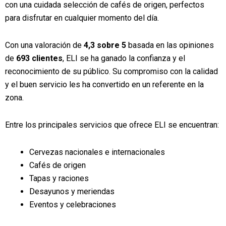
con una cuidada selección de cafés de origen, perfectos
para disfrutar en cualquier momento del día.
Con una valoración de
4,3 sobre 5
basada en las opiniones
de
693 clientes
, ELI se ha ganado la confianza y el
reconocimiento de su público. Su compromiso con la calidad
y el buen servicio les ha convertido en un referente en la
zona.
Entre los principales servicios que ofrece ELI se encuentran:
Cervezas nacionales e internacionales
Cafés de origen
Tapas y raciones
Desayunos y meriendas
Eventos y celebraciones