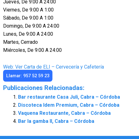
Jueves, De 9:00 A 24:00
Viernes, De 9:00 A 1:00
Sábado, De 9:00 A 1:00
Domingo, De 9:00 A 24:00
Lunes, De 9:00 A 24:00
Martes, Cerrado
Miércoles, De 9:00 A 24:00
Web: Ver Carta de ELI – Cervecería y Cafetería
Llamar: 957 52 59 23
Publicaciones Relacionadas:
Bar restaurante Casa Juli, Cabra – Córdoba
Discoteca Idem Premium, Cabra – Córdoba
Vaquena Restaurante, Cabra – Córdoba
Bar la gamba II, Cabra – Córdoba