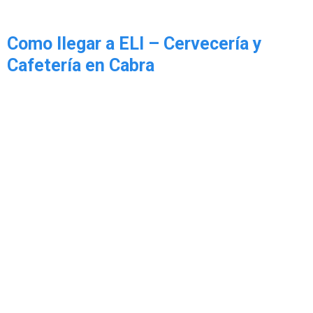
Como llegar a ELI – Cervecería y
Cafetería en Cabra