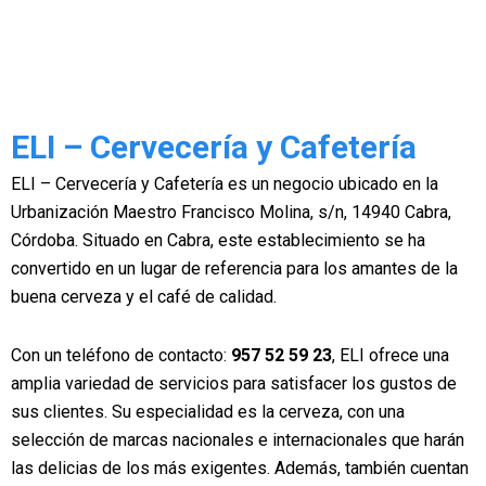
ELI – Cervecería y Cafetería
ELI – Cervecería y Cafetería es un negocio ubicado en la
Urbanización Maestro Francisco Molina, s/n, 14940 Cabra,
Córdoba. Situado en Cabra, este establecimiento se ha
convertido en un lugar de referencia para los amantes de la
buena cerveza y el café de calidad.
Con un teléfono de contacto:
957 52 59 23
, ELI ofrece una
amplia variedad de servicios para satisfacer los gustos de
sus clientes. Su especialidad es la cerveza, con una
selección de marcas nacionales e internacionales que harán
las delicias de los más exigentes. Además, también cuentan