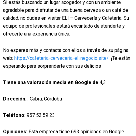
Si estás buscando un lugar acogedor y con un ambiente
agradable para disfrutar de una buena cerveza o un café de
calidad, no dudes en visitar ELI – Cervecería y Cafetería. Su
equipo de profesionales estará encantado de atenderte y
ofrecerte una experiencia única.
No esperes más y contacta con ellos a través de su página
web:
https://cafeteria-cerveceria-eli.negocio.site/
. ¡Te están
esperando para sorprenderte con sus delicios
Tiene una valoración media en Google de
4,3
Dirección:
, Cabra, Córdoba
Teléfono:
957 52 59 23
Opiniones:
Esta empresa tiene 693 opiniones en Google